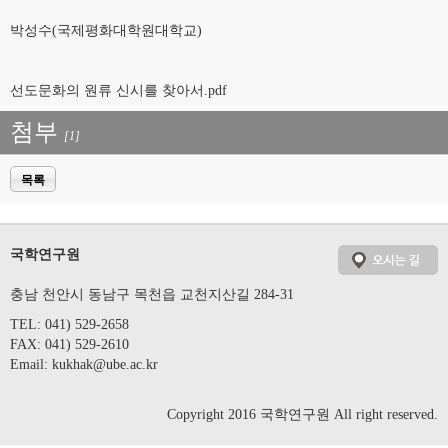
박성수(국제평화대학원대학교)
선도문화의 원류 신시를 찾아서.pdf
첨부
[1]
목록
국학연구원
충남 천안시 동남구 목천읍 교천지산길 284-31
TEL: 041) 529-2658
FAX: 041) 529-2610
Email:
kukhak@ube.ac.kr
Copyright 2016 국학연구원 All right reserved.