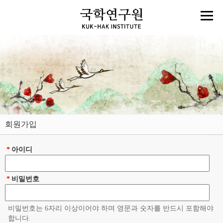
회원가입
*
아이디
*
비밀번호
비밀번호는 6자리 이상이어야 하며 영문과 숫자를 반드시 포함해야
합니다.