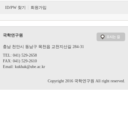
ID/PW 찾기
회원가입
국학연구원
충남 천안시 동남구 목천읍 교천지산길 284-31
TEL: 041) 529-2658
FAX: 041) 529-2610
Email:
kukhak@ube.ac.kr
Copyright 2016 국학연구원 All right reserved.