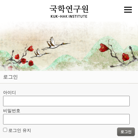
로그인
아이디
비밀번호
로그인 유지
로그인