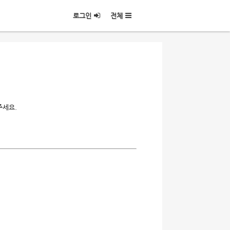
로그인
전체
주세요.