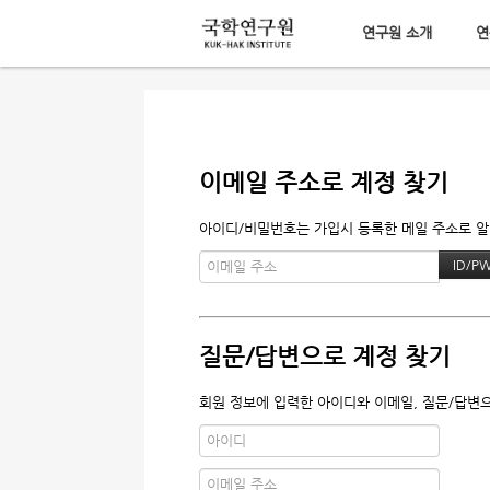
연구원 소개
연
메뉴 건너뛰기
이메일 주소로 계정 찾기
아이디/비밀번호는 가입시 등록한 메일 주소로 알려
질문/답변으로 계정 찾기
회원 정보에 입력한 아이디와 이메일, 질문/답변으