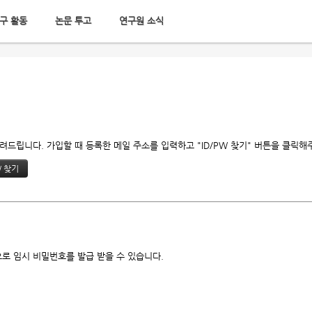
구 활동
논문 투고
연구원 소식
드립니다. 가입할 때 등록한 메일 주소를 입력하고 "ID/PW 찾기" 버튼을 클릭해
로 임시 비밀번호를 발급 받을 수 있습니다.