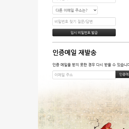
인증메일 재발송
인증 메일을 받지 못한 경우 다시 받을 수 있습니